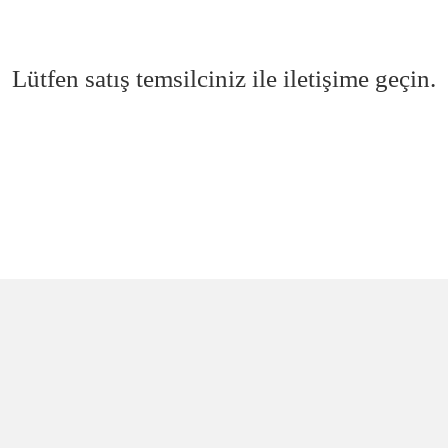
Lütfen satış temsilciniz ile iletişime geçin.