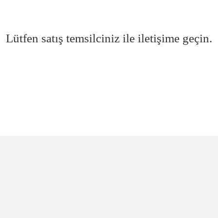
Lütfen satış temsilciniz ile iletişime geçin.