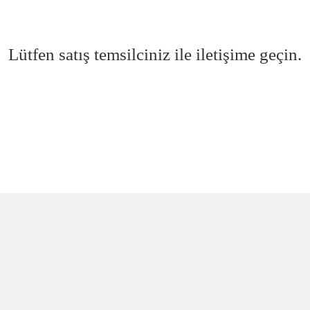
Lütfen satış temsilciniz ile iletişime geçin.