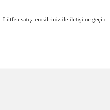
Lütfen satış temsilciniz ile iletişime geçin.