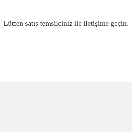
Lütfen satış temsilciniz ile iletişime geçin.