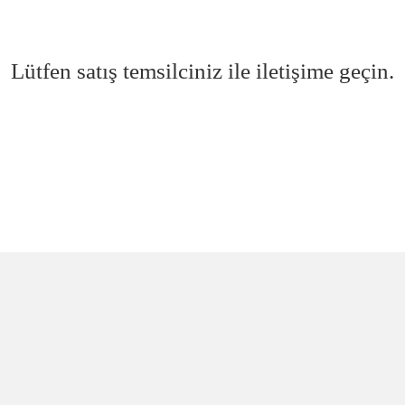
Lütfen satış temsilciniz ile iletişime geçin.