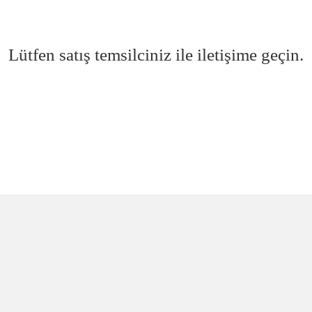
Lütfen satış temsilciniz ile iletişime geçin.