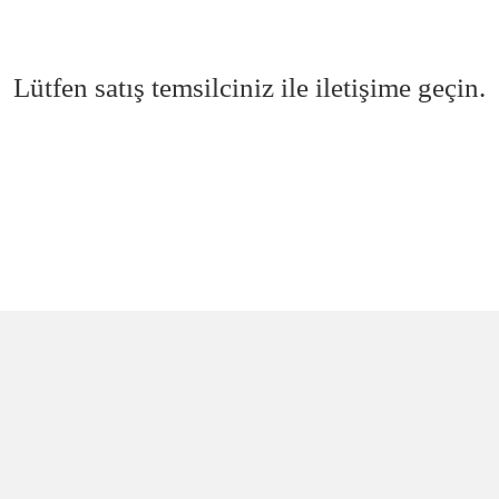
Lütfen satış temsilciniz ile iletişime geçin.