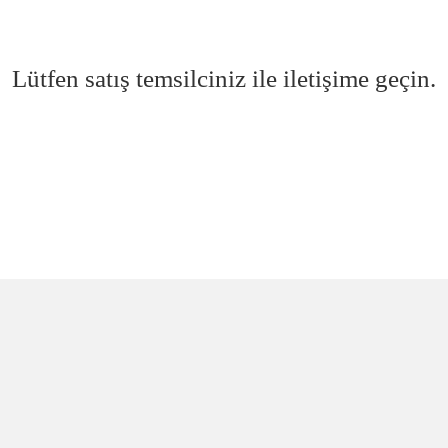
Lütfen satış temsilciniz ile iletişime geçin.