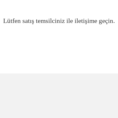
Lütfen satış temsilciniz ile iletişime geçin.