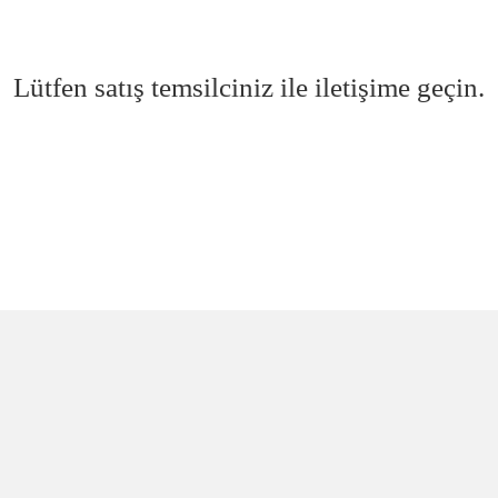
Lütfen satış temsilciniz ile iletişime geçin.