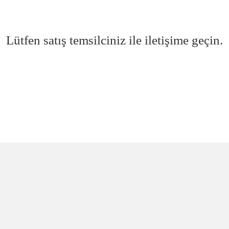
Lütfen satış temsilciniz ile iletişime geçin.