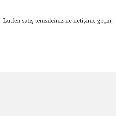
Lütfen satış temsilciniz ile iletişime geçin.