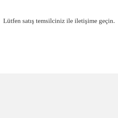
Lütfen satış temsilciniz ile iletişime geçin.