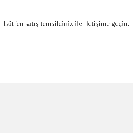
Lütfen satış temsilciniz ile iletişime geçin.