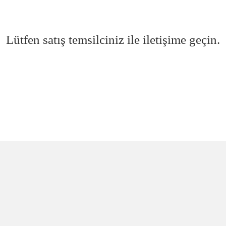
Lütfen satış temsilciniz ile iletişime geçin.