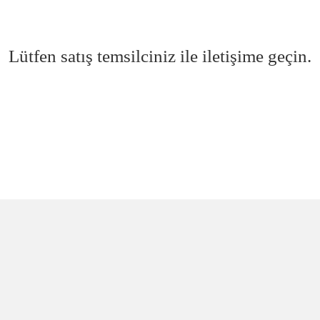
Lütfen satış temsilciniz ile iletişime geçin.